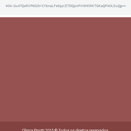
Clínica Pinotti 2015 © Todos os direitos reservados.