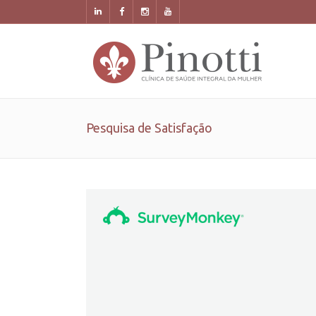
Pesquisa de Satisfação